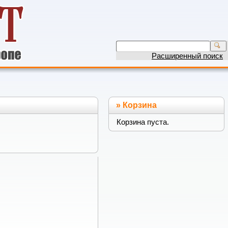
Расширенный поиск
»
Корзина
Корзина пуста.