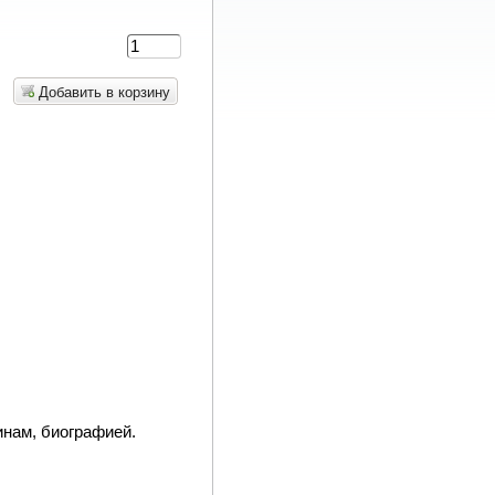
Добавить в корзину
нам, биографией.