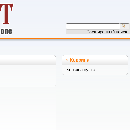
Расширенный поиск
»
Корзина
Корзина пуста.