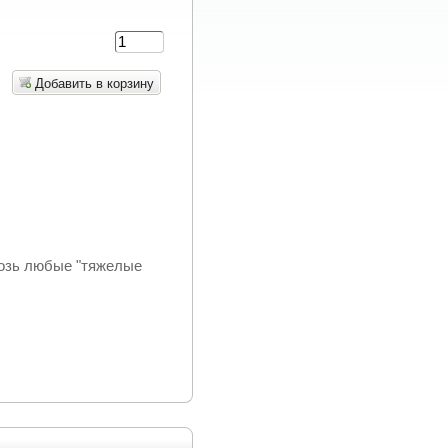
Добавить в корзину
возь любые "тяжелые