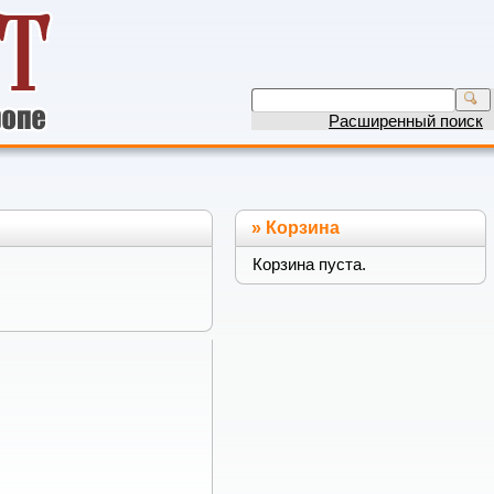
Расширенный поиск
»
Корзина
Корзина пуста.