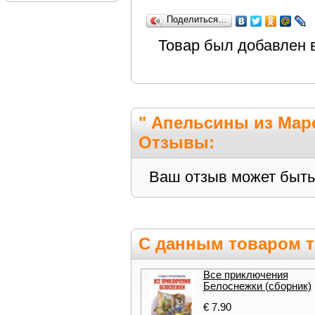
Поделиться…
Товар был добавлен 
" Апельсины из Мар
Отзывы:
Ваш отзыв может быть
С данным товаром т
Все приключения
Белоснежки (сборник)
€ 7.90