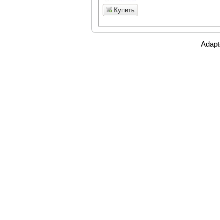
Купить
Adapt