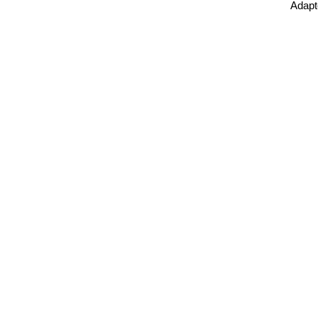
Adapt